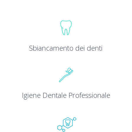
Sbiancamento dei denti
Igiene Dentale Professionale