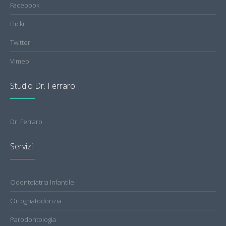
Facebook
Flickr
Twitter
Vimeo
Studio Dr. Ferraro
Dr. Ferraro
Servizi
Odontoiatria Infantile
Ortognatodonzia
Parodontologia