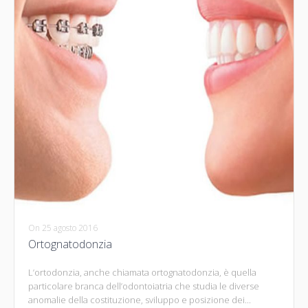
On
25 agosto 2016
Ortognatodonzia
L’ortodonzia, anche chiamata ortognatodonzia, è quella
particolare branca dell’odontoiatria che studia le diverse
anomalie della costituzione, sviluppo e posizione dei...