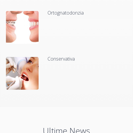
Ortognatodonzia
Conservativa
Ultime News